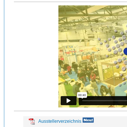
Ausstellerverzeichnis