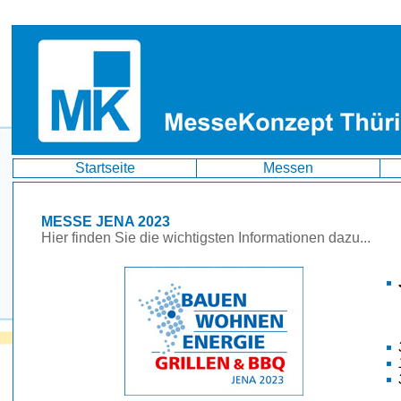
Startseite
Messen
MESSE JENA 2023
Hier finden Sie die wichtigsten Informationen dazu...
1
3